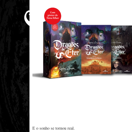
E o sonho se tornou real.