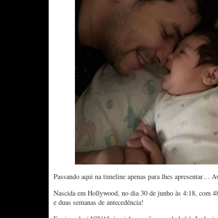
Passando aqui na timeline apenas para lhes apresentar… 
Nascida em Hollywood, no dia 30 de junho às 4:18, com 48 
e duas semanas de antecedência!