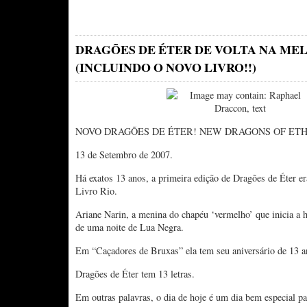
DRAGÕES DE ÉTER DE VOLTA NA M
(INCLUINDO O NOVO LIVRO!!)
NOVO DRAGÕES DE ÉTER! NEW DRAGONS OF ETH
13 de Setembro de 2007.
Há exatos 13 anos, a primeira edição de Dragões de Éter er
Livro Rio.
Ariane Narin, a menina do chapéu ‘vermelho’ que inicia a h
de uma noite de Lua Negra.
Em “Caçadores de Bruxas” ela tem seu aniversário de 13 a
Dragões de Éter tem 13 letras.
Em outras palavras, o dia de hoje é um dia bem especial pa